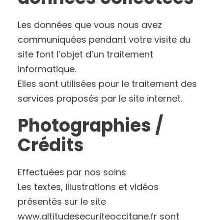
Les données que vous nous avez
communiquées pendant votre visite du
site font l’objet d’un traitement
informatique.
Elles sont utilisées pour le traitement des
services proposés par le site internet.
Photographies /
Crédits
Effectuées par nos soins
Les textes, illustrations et vidéos
présentés sur le site
www.altitudesecuriteoccitane.fr sont