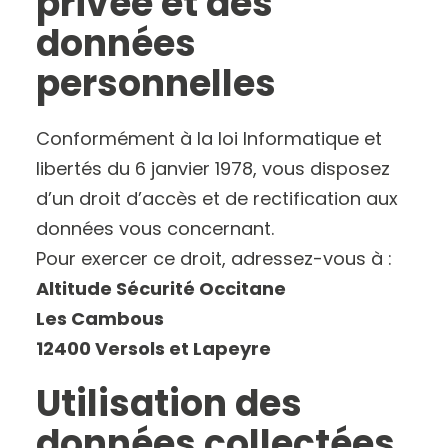
privée et des
données
personnelles
Conformément à la loi Informatique et
libertés du 6 janvier 1978, vous disposez
d’un droit d’accès et de rectification aux
données vous concernant.
Pour exercer ce droit, adressez-vous à :
Altitude Sécurité Occitane
Les Cambous
12400 Versols et Lapeyre
Utilisation des
données collectées