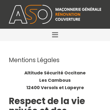
Mentions Légales
Altitude Sécurité Occitane
Les Cambous
12400 Versols et Lapeyre
Respect de la vie