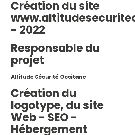
Création du site
www.altitudesecuriteo
- 2022
Responsable du
projet
Altitude Sécurité Occitane
Création du
logotype, du site
Web - SEO -
Hébergement