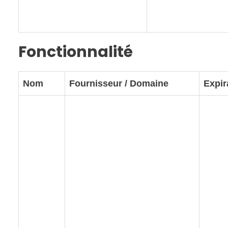
Fonctionnalité
Nom
Fournisseur / Domaine
Expir