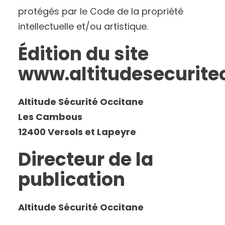
protégés par le Code de la propriété
intellectuelle et/ou artistique.
Édition du site
www.altitudesecuriteo
Altitude Sécurité Occitane
Les Cambous
12400 Versols et Lapeyre
Directeur de la
publication
Altitude Sécurité Occitane