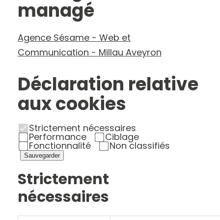
managé
Agence Sésame - Web et
Communication - Millau Aveyron
Déclaration relative
aux cookies
Strictement nécessaires
Performance
Ciblage
Fonctionnalité
Non classifiés
Sauvegarder
Strictement
nécessaires